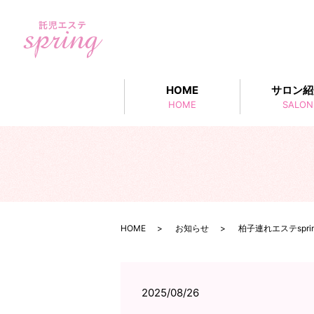
HOME
サロン紹
HOME
SALON
HOME
お知らせ
柏子連れエステspri
2025/08/26