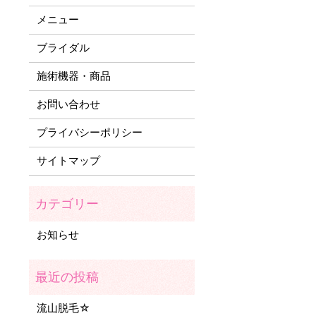
メニュー
ブライダル
施術機器・商品
お問い合わせ
プライバシーポリシー
サイトマップ
お知らせ
流山脱毛☆