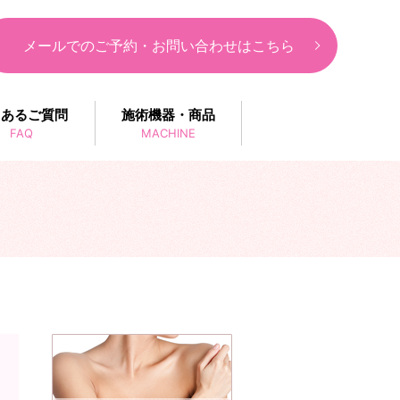
メールでのご予約・お問い合わせはこちら
くあるご質問
施術機器・商品
FAQ
MACHINE