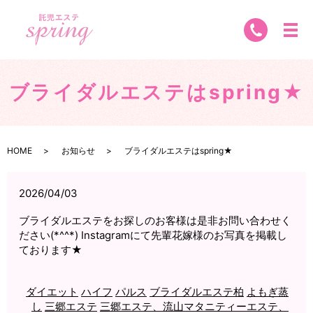
ブライダルエステはspring★
HOME
お知らせ
ブライダルエステはspring★
2026/04/03
ブライダルエステをお探しのお客様は是非お問い合わせく
ださい(*^^*) Instagramにて先輩花嫁様のお写真を掲載し
ております★
ダイエット
ハイフ
パルス
ブライダルエステ柏
よもぎ蒸
し
三郷エステ
三郷エステ、流山マタニティーエステ、