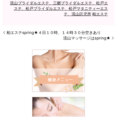
流山ブライダルエステ、三郷ブライダルエステ、松戸エ
ステ、松戸ブライダルエステ、松戸マタニティーエス
テ、流山託児所
柏エステ
柏エステspring★４日１０時、１４時３０分空きあり
流山マッサージはspring★