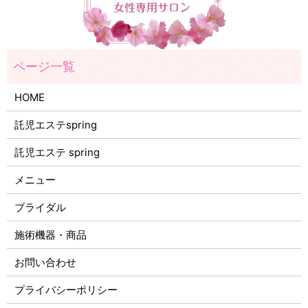
HOME
託児エステspring
託児エステ spring
メニュー
ブライダル
施術機器・商品
お問い合わせ
プライバシーポリシー