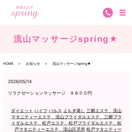
流山マッサージspring★
HOME
お知らせ
流山マッサージspring★
2026/05/14
リラクゼーションマッサージ ９８００円
ダイエット
ハイフ
パルス
よもぎ蒸し
三郷エステ、流山
マタニティーエステ、流山ブライダルエステ、三郷ブラ
イダルエステ、松戸エステ、松戸ブライダルエステ、松
戸マタニティーエステ、流山託児所
松戸マタニティー