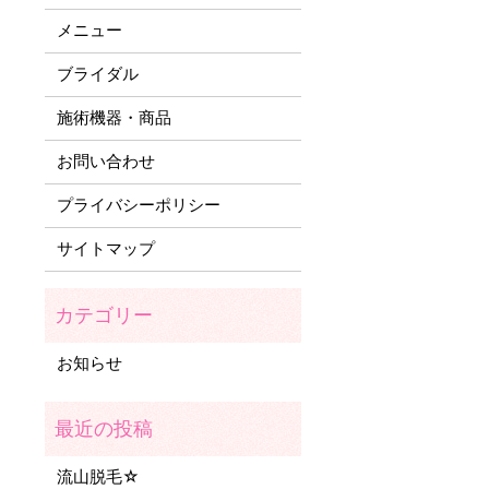
メニュー
ブライダル
施術機器・商品
お問い合わせ
プライバシーポリシー
サイトマップ
お知らせ
流山脱毛☆