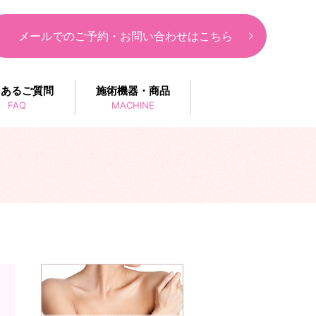
メールでのご予約・お問い合わせはこちら
くあるご質問
施術機器・商品
FAQ
MACHINE