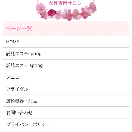
HOME
託児エステspring
託児エステ spring
メニュー
ブライダル
施術機器・商品
お問い合わせ
プライバシーポリシー