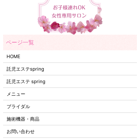
HOME
託児エステspring
託児エステ spring
メニュー
ブライダル
施術機器・商品
お問い合わせ