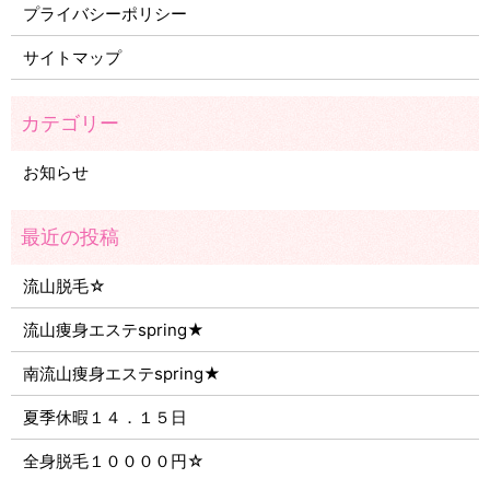
プライバシーポリシー
サイトマップ
お知らせ
流山脱毛☆
流山痩身エステspring★
南流山痩身エステspring★
夏季休暇１４．１５日
全身脱毛１００００円☆