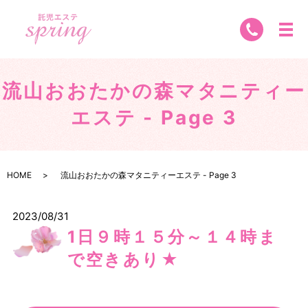
流山おおたかの森マタニティー
エステ - Page 3
HOME
流山おおたかの森マタニティーエステ - Page 3
2023/08/31
1日９時１５分～１４時ま
で空きあり★