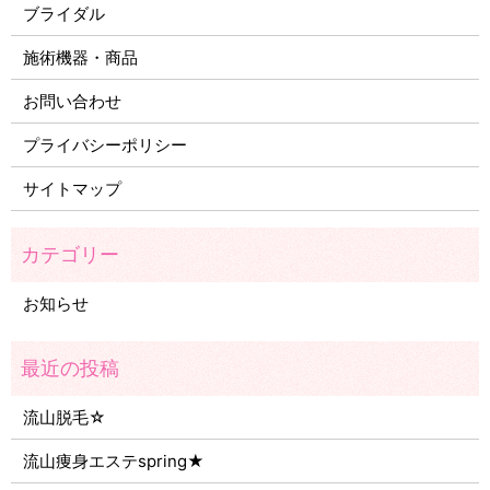
ブライダル
施術機器・商品
お問い合わせ
プライバシーポリシー
サイトマップ
お知らせ
流山脱毛☆
流山痩身エステspring★