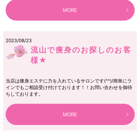
MORE
2023/08/23
流山で痩身のお探しのお客
様★
当店は痩身エステに力を入れているサロンです(^^)/簡単にラ
インでもご相談受け付けております！！お問い合わせを御待
ちしております。
MORE