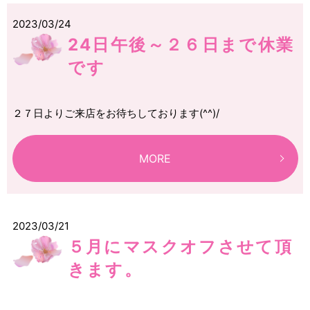
2023/03/24
24日午後～２６日まで休業
です
２７日よりご来店をお待ちしております(^^)/
MORE
2023/03/21
５月にマスクオフさせて頂
きます。