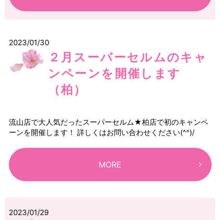
2023/01/30
２月スーパーセルムのキャ
ンペーンを開催します
（柏）
流山店で大人気だったスーパーセルム★柏店で初のキャンペ
ーンを開催します！ 詳しくはお問い合わせください(^^)/
MORE
2023/01/29