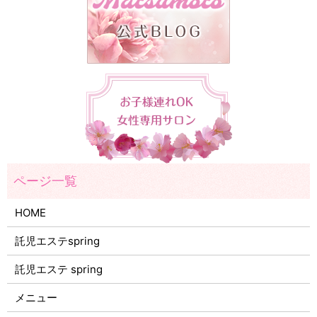
HOME
託児エステspring
託児エステ spring
メニュー