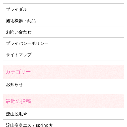
ブライダル
施術機器・商品
お問い合わせ
プライバシーポリシー
サイトマップ
お知らせ
流山脱毛☆
流山痩身エステspring★