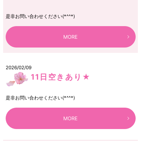
是非お問い合わせください(*^^*)
MORE
2026/02/09
11日空きあり★
是非お問い合わせください(*^^*)
MORE