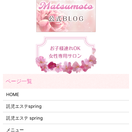
HOME
託児エステspring
託児エステ spring
メニュー