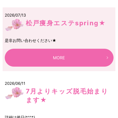
2026/07/13
松戸痩身エステspring★
是非お問い合わせください★
MORE
2026/06/11
7月よりキッズ脱毛始まり
ます★
詳細は後日(*^^*)