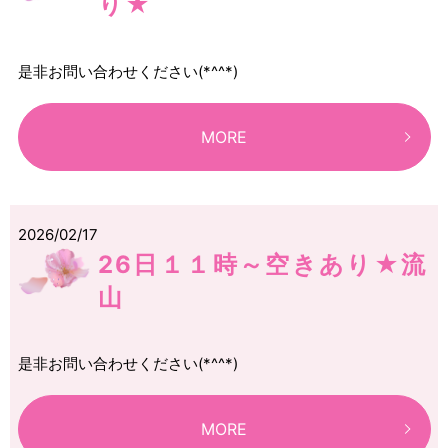
り★
是非お問い合わせください(*^^*)
MORE
2026/02/17
26日１１時～空きあり★流
山
是非お問い合わせください(*^^*)
MORE