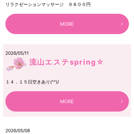
リラクゼーションマッサージ ９８００円
MORE
2026/05/11
流山エステspring☆
１４．１５日空きあり(^^)/
MORE
2026/05/08