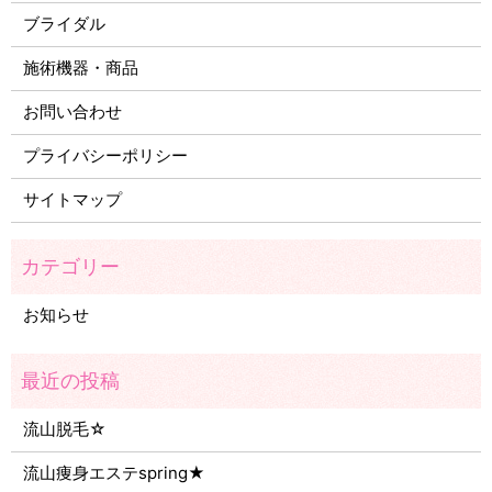
ブライダル
施術機器・商品
お問い合わせ
プライバシーポリシー
サイトマップ
お知らせ
流山脱毛☆
流山痩身エステspring★