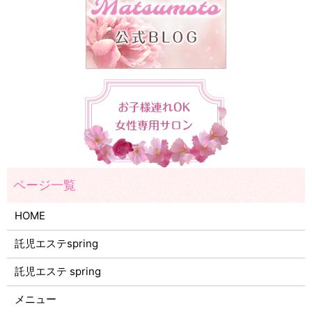
HOME
託児エステspring
託児エステ spring
メニュー